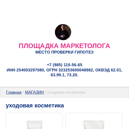
ПЛОЩАДКА МАРКЕТОЛОГА
МЕСТО ПРОВЕРКИ ГИПОТЕЗ
+7 (985) 110-56-65
ИНН 254003297080, ОГРН 323253600048982, ОКВЭД 62.01,
63.99.1, 73.20.
Главная
 / 
МАГАЗИН
 / уходовая косметика
уходовая косметика