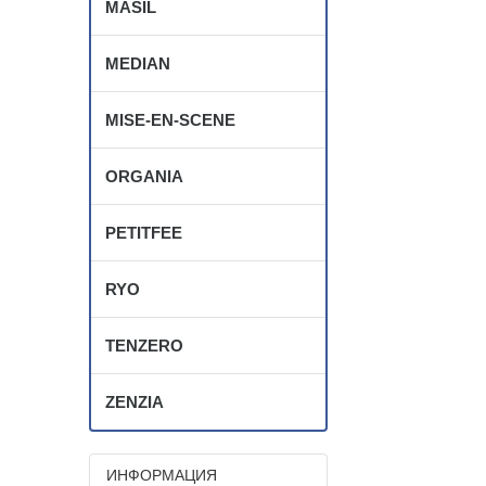
MASIL
MEDIAN
MISE-EN-SCENE
ORGANIA
PETITFEE
RYO
TENZERO
ZENZIA
ИНФОРМАЦИЯ