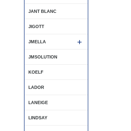
JANT BLANC
JIGOTT
JMELLA
JMSOLUTION
KOELF
LADOR
LANEIGE
LINDSAY