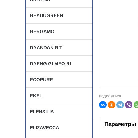
BEAUUGREEN
BERGAMO
DAANDAN BIT
DAENG GI MEO RI
ECOPURE
EKEL
поделиться
ELENSILIA
Параметры
ELIZAVECCA