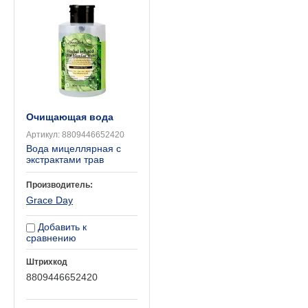
Очищающая вода
Артикул:
8809446652420
Вода мицеллярная с
экстрактами трав
Производитель:
Grace Day
Добавить к
сравнению
Штрихкод
8809446652420