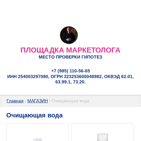
ПЛОЩАДКА МАРКЕТОЛОГА
МЕСТО ПРОВЕРКИ ГИПОТЕЗ
+7 (985) 110-56-65
ИНН 254003297080, ОГРН 323253600048982, ОКВЭД 62.01,
63.99.1, 73.20.
Главная
 / 
МАГАЗИН
 / Очищающая вода
Очищающая вода