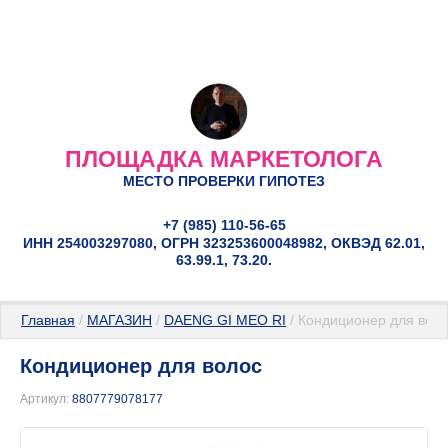
ПЛОЩАДКА МАРКЕТОЛОГА
МЕСТО ПРОВЕРКИ ГИПОТЕЗ
+7 (985) 110-56-65
ИНН 254003297080, ОГРН 323253600048982, ОКВЭД 62.01,
63.99.1, 73.20.
Главная
 / 
МАГАЗИН
 / 
DAENG GI MEO RI
 / Кондиционер для вол
Кондиционер для волос
Артикул:
8807779078177