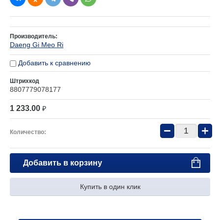
Производитель:
Daeng Gi Meo Ri
Добавить к сравнению
Штрихкод
8807779078177
1 233.00
₽
−
+
Количество:
Добавить в корзину
Купить в один клик