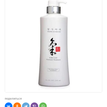
поделиться