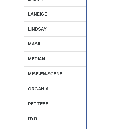
LANEIGE
LINDSAY
MASIL
MEDIAN
MISE-EN-SCENE
ORGANIA
PETITFEE
RYO