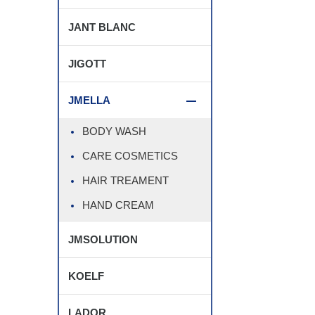
JANT BLANC
JIGOTT
JMELLA
BODY WASH
CARE COSMETICS
HAIR TREAMENT
HAND CREAM
JMSOLUTION
KOELF
LADOR