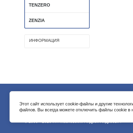
TENZERO
ZENZIA
ИНФОРМАЦИЯ
Этот сайт использует cookie-файлы и другие технолог
файлов. Вы всегда можете отключить файлы cookie в 
© 1999 - 2026 ИП Масловский Андрей Андреевич