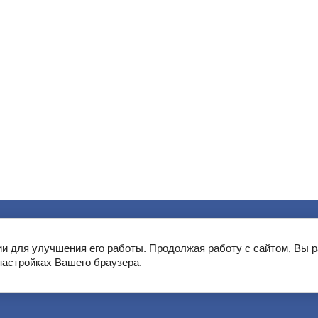
ии для улучшения его работы. Продолжая работу с сайтом, Вы 
настройках Вашего браузера.