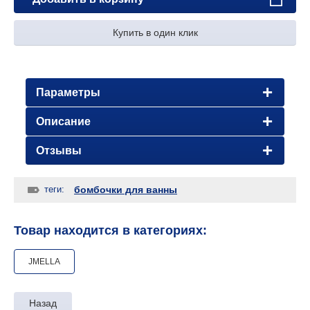
Купить в один клик
Параметры
Описание
Отзывы
теги:
бомбочки для ванны
Товар находится в категориях:
JMELLA
Назад