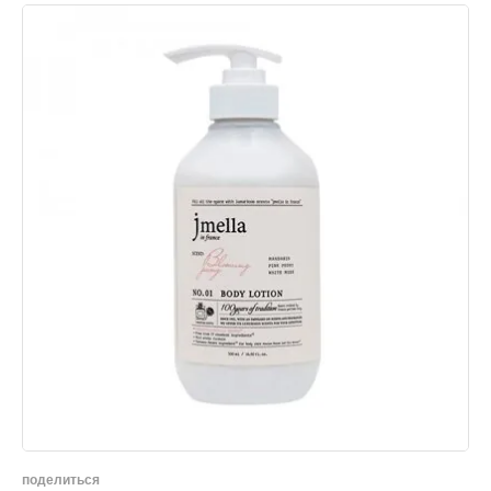
поделиться