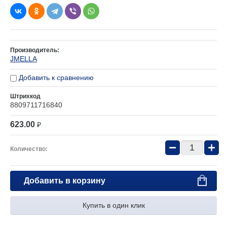
Производитель:
JMELLA
Добавить к сравнению
Штрихкод
8809711716840
623.00
₽
−
+
Количество:
Добавить в корзину
Купить в один клик