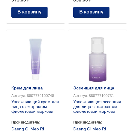
В корзину
В корзину
Крем для лица
Эссенция для лица
Артикул:
8807779100748
Артикул:
880777100731
Увлажняющий крем для
Увлажняющая эссенция
лица с экстрактом
для лица с экстрактом
фиолетовой моркови
фиолетовой моркови
Производитель:
Производитель:
Daeng Gi Meo Ri
Daeng Gi Meo Ri