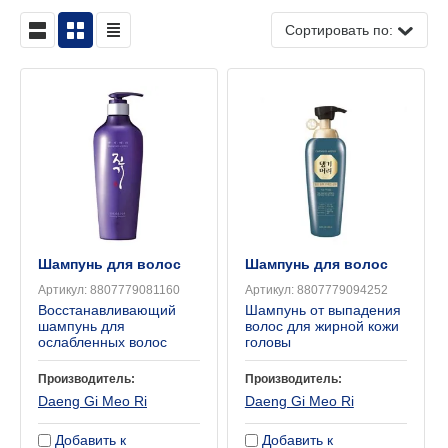
Сортировать по:
Шампунь для волос
Шампунь для волос
Артикул:
8807779081160
Артикул:
8807779094252
Восстанавливающий
Шампунь от выпадения
шампунь для
волос для жирной кожи
ослабленных волос
головы
Производитель:
Производитель:
Daeng Gi Meo Ri
Daeng Gi Meo Ri
Добавить к
Добавить к